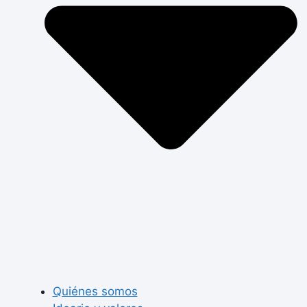
Quiénes somos