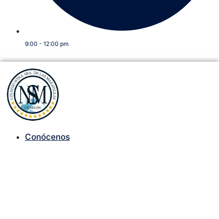
9:00 - 12:00 pm
Conócenos