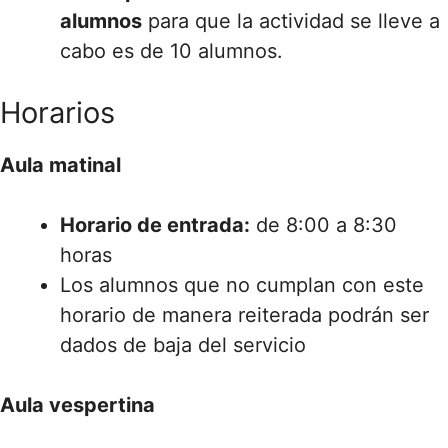
alumnos
para que la actividad se lleve a
cabo es de 10 alumnos.
Horarios
Aula matinal
Horario de entrada:
de 8:00 a 8:30
horas
Los alumnos que no cumplan con este
horario de manera reiterada podrán ser
dados de baja del servicio
Aula vespertina