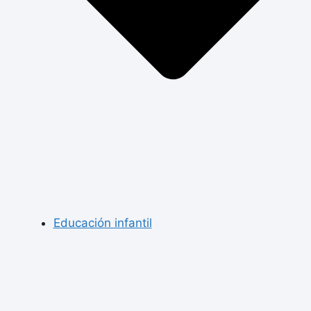
Educación infantil