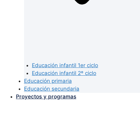
Educación infantil 1er ciclo
Educación infantil 2º ciclo
Educación primaria
Educación secundaria
Proyectos y programas