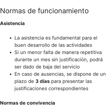
Normas de funcionamiento
Asistencia
La asistencia es fundamental para el
buen desarrollo de las actividades
Si un menor falta de manera repetitiva
durante un mes sin justificación, podrá
ser dado de baja del servicio
En caso de ausencias, se dispone de un
plazo de
3 días
para presentar las
justificaciones correspondientes
Normas de convivencia