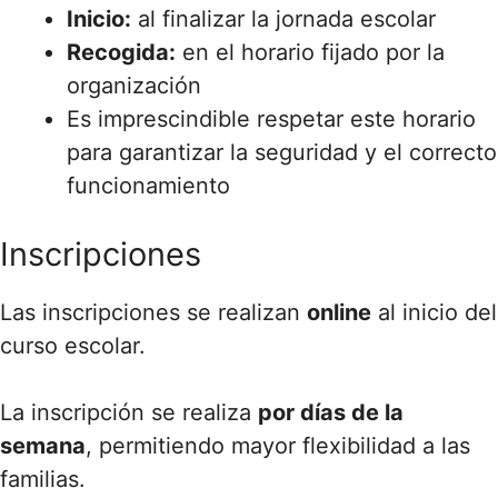
Inicio:
al finalizar la jornada escolar
Recogida:
en el horario fijado por la
organización
Es imprescindible respetar este horario
para garantizar la seguridad y el correcto
funcionamiento
Inscripciones
Las inscripciones se realizan
online
al inicio del
curso escolar.
La inscripción se realiza
por días de la
semana
, permitiendo mayor flexibilidad a las
familias.