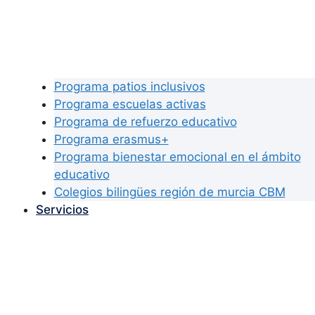
Programa patios inclusivos
Programa escuelas activas
Programa de refuerzo educativo
Programa erasmus+
Programa bienestar emocional en el ámbito
educativo
Colegios bilingües región de murcia CBM
Servicios