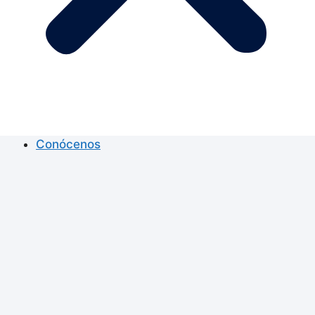
Conócenos