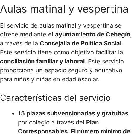
Aulas matinal y vespertina
El servicio de aulas matinal y vespertina se
ofrece mediante el
ayuntamiento de Cehegín
,
a través de la
Concejalía de Política Social
.
Este servicio tiene como objetivo facilitar la
conciliación familiar y laboral.
Este servicio
proporciona un espacio seguro y educativo
para niños y niñas en edad escolar.
Características del servicio
15 plazas subvencionadas y gratuitas
por colegio a través del
Plan
Corresponsables. El
número mínimo de