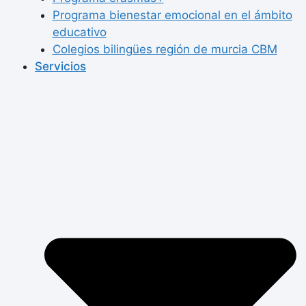
Programa bienestar emocional en el ámbito
educativo
Colegios bilingües región de murcia CBM
Servicios