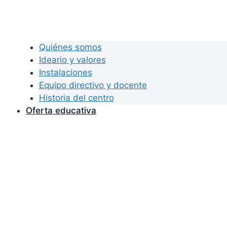
Quiénes somos
Ideario y valores
Instalaciones
Equipo directivo y docente
Historia del centro
Oferta educativa