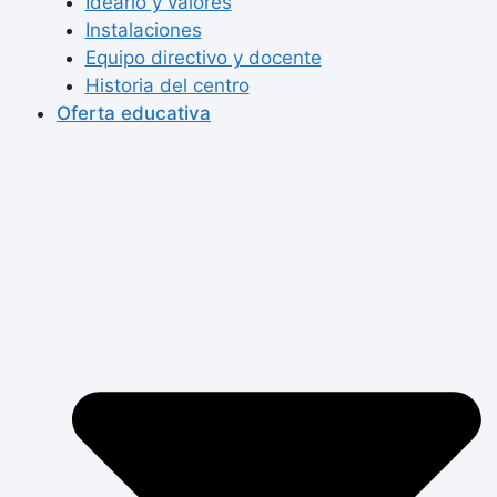
Ideario y valores
Instalaciones
Equipo directivo y docente
Historia del centro
Oferta educativa