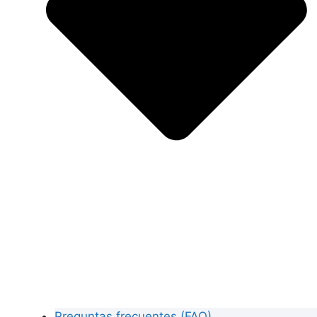
Preguntas frecuentes (FAQ)