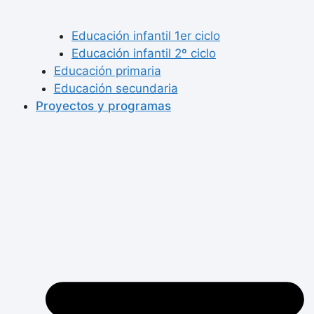
Educación infantil 1er ciclo
Educación infantil 2º ciclo
Educación primaria
Educación secundaria
Proyectos y programas