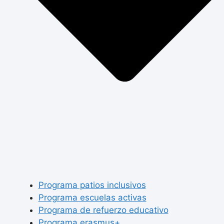
Programa patios inclusivos
Programa escuelas activas
Programa de refuerzo educativo
Programa erasmus+