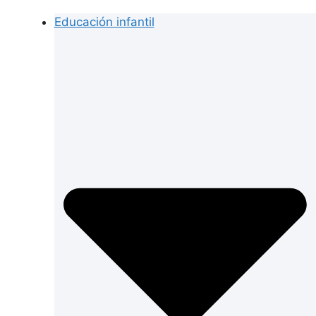
Educación infantil