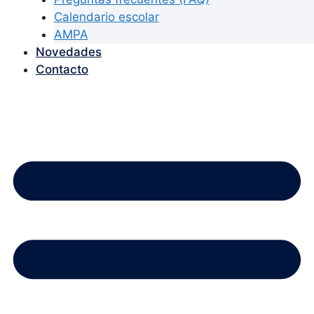
Calendario escolar
AMPA
Novedades
Contacto