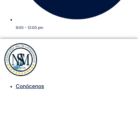
9:00 - 12:00 pm
Conócenos