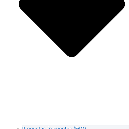
Preguntas frecuentes (FAQ)