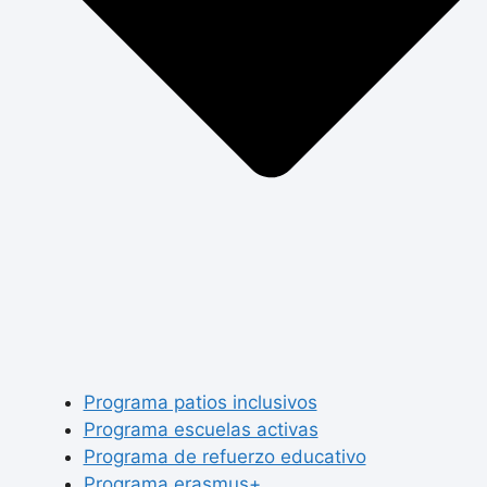
Programa patios inclusivos
Programa escuelas activas
Programa de refuerzo educativo
Programa erasmus+