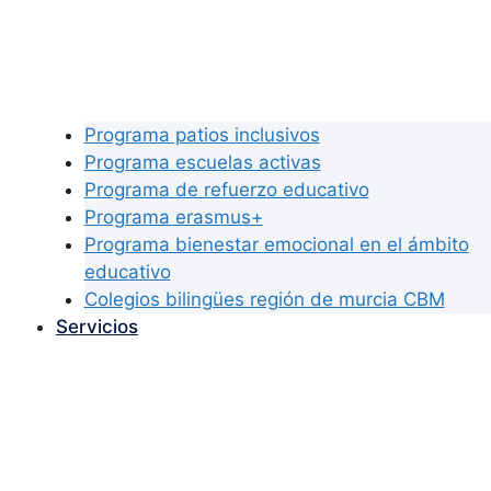
Programa patios inclusivos
Programa escuelas activas
Programa de refuerzo educativo
Programa erasmus+
Programa bienestar emocional en el ámbito
educativo
Colegios bilingües región de murcia CBM
Servicios