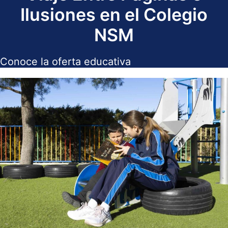
Ilusiones en el Colegio
NSM
Conoce la oferta educativa