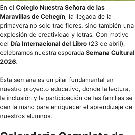
En el
Colegio Nuestra Señora de las
Maravillas de Cehegín
, la llegada de la
primavera no solo trae flores, sino también una
explosión de creatividad y letras. Con motivo
del
Día Internacional del Libro
(23 de abril),
celebramos nuestra esperada
Semana Cultural
2026
.
Esta semana es un pilar fundamental en
nuestro proyecto educativo, donde la lectura,
la inclusión y la participación de las familias se
dan la mano para enriquecer el aprendizaje de
nuestros alumnos.