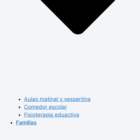
Aulas matinal y vespertina
Comedor escolar
Fisioterapia eduactiva
Familias