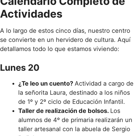
Calendario Completo de
Actividades
A lo largo de estos cinco días, nuestro centro
se convierte en un hervidero de cultura. Aquí
detallamos todo lo que estamos viviendo:
Lunes 20
¿Te leo un cuento?
Actividad a cargo de
la señorita Laura, destinado a los niños
de 1º y 2º ciclo de Educación Infantil.
Taller de realización de bolsos.
Los
alumnos de 4º de primaria realizarán un
taller artesanal con la abuela de Sergio