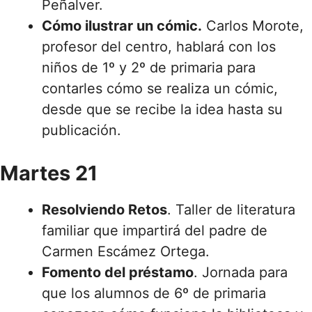
Peñalver.
Cómo ilustrar un cómic.
Carlos Morote,
profesor del centro, hablará con los
niños de 1º y 2º de primaria para
contarles cómo se realiza un cómic,
desde que se recibe la idea hasta su
publicación.
Martes 21
Resolviendo Retos
. Taller de literatura
familiar que impartirá del padre de
Carmen Escámez Ortega.
Fomento del préstamo
. Jornada para
que los alumnos de 6º de primaria