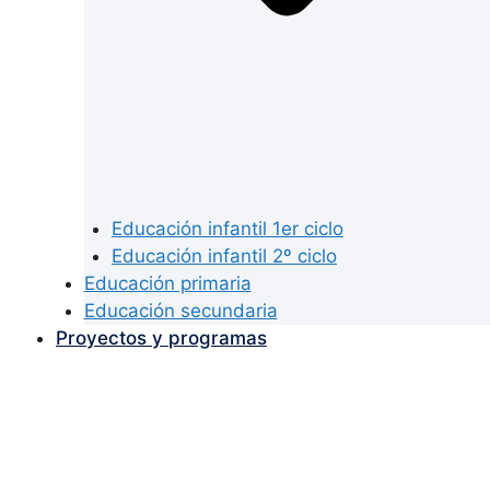
Educación infantil 1er ciclo
Educación infantil 2º ciclo
Educación primaria
Educación secundaria
Proyectos y programas