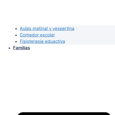
Aulas matinal y vespertina
Comedor escolar
Fisioterapia eduactiva
Familias