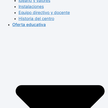
Ideario y valores
Instalaciones
Equipo directivo y docente
Historia del centro
Oferta educativa