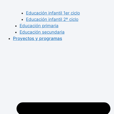
Educación infantil 1er ciclo
Educación infantil 2º ciclo
Educación primaria
Educación secundaria
Proyectos y programas