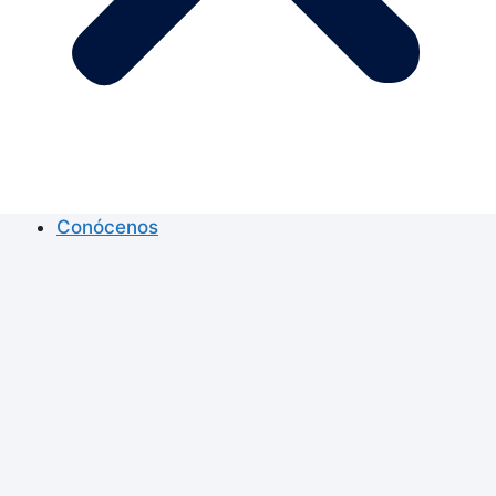
Conócenos