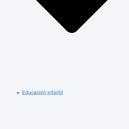
Educación infantil