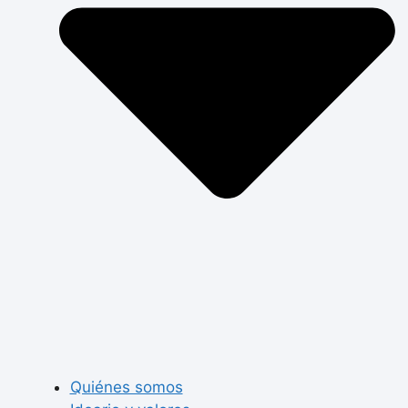
Quiénes somos