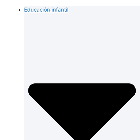
Educación infantil