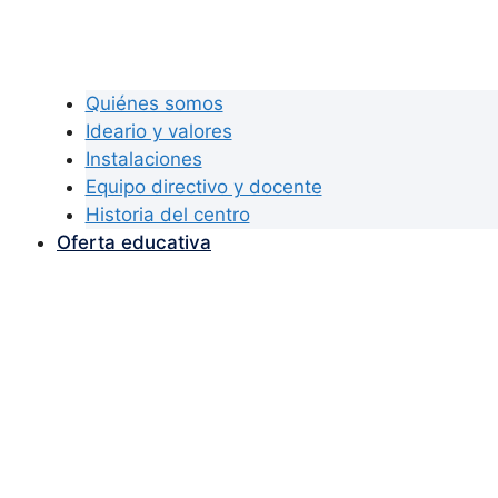
Quiénes somos
Ideario y valores
Instalaciones
Equipo directivo y docente
Historia del centro
Oferta educativa