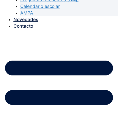
Calendario escolar
AMPA
Novedades
Contacto