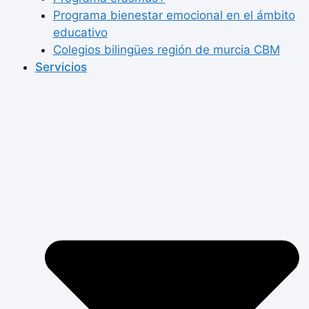
Programa bienestar emocional en el ámbito
educativo
Colegios bilingües región de murcia CBM
Servicios